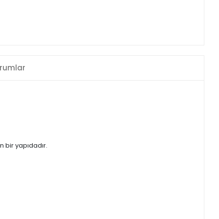
rumlar
 bir yapıdadır.