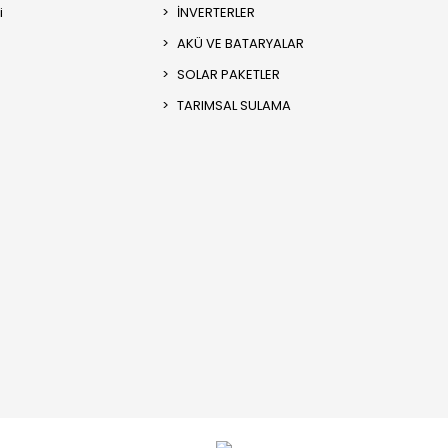
i
İNVERTERLER
AKÜ VE BATARYALAR
SOLAR PAKETLER
TARIMSAL SULAMA