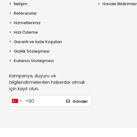
İletişim
Havale Bildirimler
Referanslar
Hizmetlerimiz
Hızlı Ödeme
Garanti ve İade Koşulları
Gizlilik Sözleşmesi
Kullanıcı Sözleşmesi
Kampanya, duyuru ve
bilgilendirmelerden haberdar olmak
için kayıt olun.
Gönder