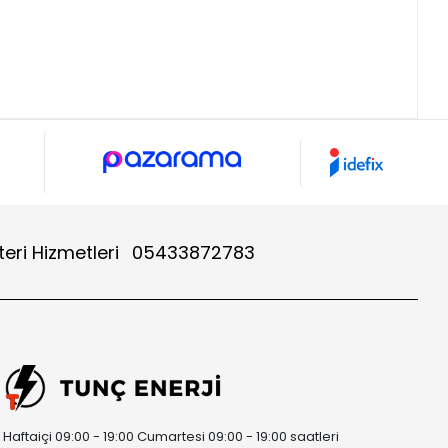
eri Hizmetleri
05433872783
Haftaiçi 09:00 - 19:00 Cumartesi 09:00 - 19:00 saatleri