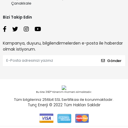
Çanakkale
Bizi Takip Edin
Kampanya, duyuru, bilgilendirmelerden e-posta ile haberdar
olmak istiyorum.
Gönder
Bu Site 360° Yönetim Hizmeti Almaktadır.
Tüm bilgileriniz 256bit SSL Sertifikası ile korunmaktadır.
Tunç Enerji © 2022
Tüm Hakları Saklıdır