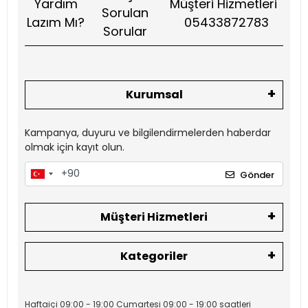
Yardım
Müşteri Hizmetleri
Sorulan
Lazım Mı?
05433872783
Sorular
Kurumsal
Kampanya, duyuru ve bilgilendirmelerden haberdar
olmak için kayıt olun.
Gönder
Müşteri Hizmetleri
Kategoriler
Haftaiçi 09:00 - 19:00 Cumartesi 09:00 - 19:00 saatleri