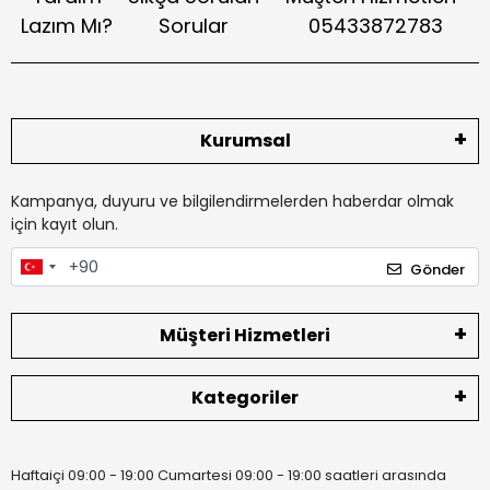
Lazım Mı?
Sorular
05433872783
Kurumsal
Kampanya, duyuru ve bilgilendirmelerden haberdar olmak
için kayıt olun.
Gönder
Müşteri Hizmetleri
Kategoriler
Haftaiçi 09:00 - 19:00 Cumartesi 09:00 - 19:00 saatleri arasında