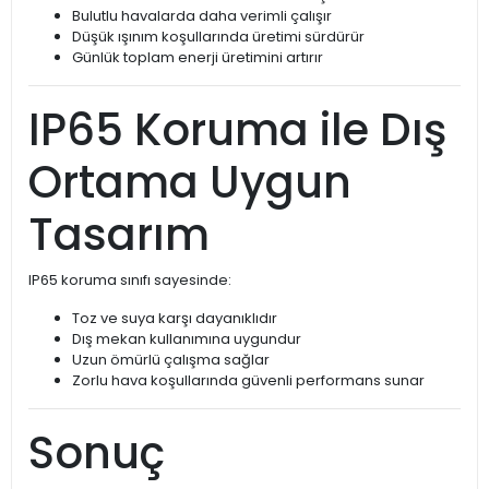
Bulutlu havalarda daha verimli çalışır
Düşük ışınım koşullarında üretimi sürdürür
Günlük toplam enerji üretimini artırır
IP65 Koruma ile Dış
Ortama Uygun
Tasarım
IP65 koruma sınıfı sayesinde:
Toz ve suya karşı dayanıklıdır
Dış mekan kullanımına uygundur
Uzun ömürlü çalışma sağlar
Zorlu hava koşullarında güvenli performans sunar
Sonuç