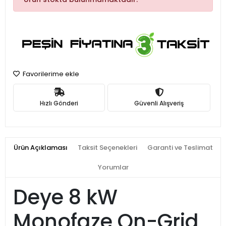
Favorilerime ekle
Hızlı Gönderi
Güvenli Alışveriş
Ürün Açıklaması
Taksit Seçenekleri
Garanti ve Teslimat
Yorumlar
Deye 8 kW
Monofaze On-Grid