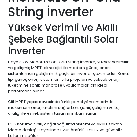
String İnverter
Yüksek Verimli ve Akıllı
Şebeke Bağlantılı Solar
İnverter
Deye 8 kW Monofaze On-Grid String İnverter, yüksek verimlilik
ve gelişmiş MPPT teknolojisi ile modern güneş enerji
sistemleri için geliştirilmiş güçlü bir inverter çözümüdür. Konut
tipi güneş enerji sistemleri, villa projeleri ve yüksek enerji
tüketimine sahip monofaze uygulamalar için ideal
performans sunar.
Çift MPPT yapısı sayesinde farklı panel yönelimlerinde
maksimum enerji üretimi sağlarken, geniş çalışma voltaj
aralığı ile esnek sistem tasarımı imkanı sunar.
IP65 koruma sınıfı, doğal soğutma sistemi ve akıllı uzaktan
izleme desteği sayesinde uzun ömürlü, sessiz ve güvenilir
kullanım sağlar.