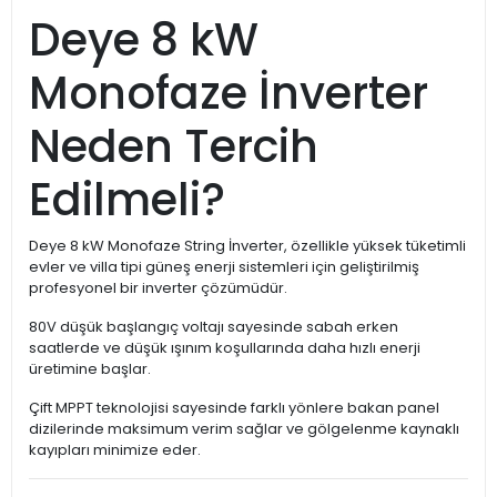
Deye 8 kW
Monofaze İnverter
Neden Tercih
Edilmeli?
Deye 8 kW Monofaze String İnverter, özellikle yüksek tüketimli
evler ve villa tipi güneş enerji sistemleri için geliştirilmiş
profesyonel bir inverter çözümüdür.
80V düşük başlangıç voltajı sayesinde sabah erken
saatlerde ve düşük ışınım koşullarında daha hızlı enerji
üretimine başlar.
Çift MPPT teknolojisi sayesinde farklı yönlere bakan panel
dizilerinde maksimum verim sağlar ve gölgelenme kaynaklı
kayıpları minimize eder.