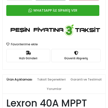
WHATSAPP İLE SİPARİŞ VER
Favorilerime ekle
Hızlı Gönderi
Güvenli Alışveriş
Ürün Açıklaması
Taksit Seçenekleri
Garanti ve Teslimat
Yorumlar
Lexron 40A MPPT