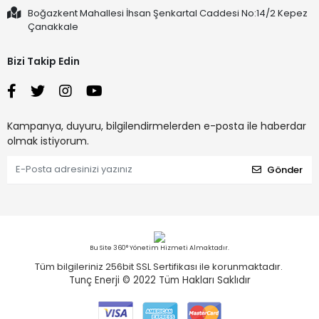
Boğazkent Mahallesi İhsan Şenkartal Caddesi No:14/2 Kepez
Çanakkale
Bizi Takip Edin
Kampanya, duyuru, bilgilendirmelerden e-posta ile haberdar
olmak istiyorum.
Gönder
Bu Site 360° Yönetim Hizmeti Almaktadır.
Tüm bilgileriniz 256bit SSL Sertifikası ile korunmaktadır.
Tunç Enerji © 2022
Tüm Hakları Saklıdır