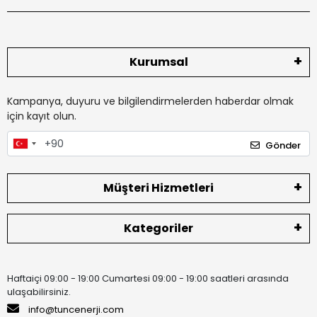
Kurumsal
Kampanya, duyuru ve bilgilendirmelerden haberdar olmak
için kayıt olun.
Gönder
Müşteri Hizmetleri
Kategoriler
Haftaiçi 09:00 - 19:00 Cumartesi 09:00 - 19:00 saatleri arasında
ulaşabilirsiniz.
info@tuncenerji.com