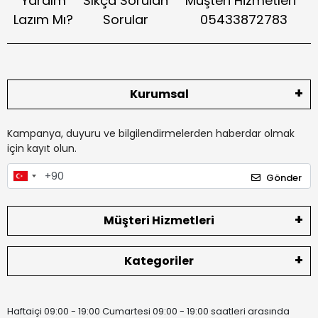
Yardım
Sıkça Sorulan
Müşteri Hizmetleri
Lazım Mı?
Sorular
05433872783
Kurumsal
Kampanya, duyuru ve bilgilendirmelerden haberdar olmak
için kayıt olun.
Gönder
Müşteri Hizmetleri
Kategoriler
Haftaiçi 09:00 - 19:00 Cumartesi 09:00 - 19:00 saatleri arasında