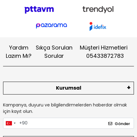
Yardım
Sıkça Sorulan
Müşteri Hizmetleri
Lazım Mı?
Sorular
05433872783
Kurumsal
Kampanya, duyuru ve bilgilendirmelerden haberdar olmak
için kayıt olun.
Gönder