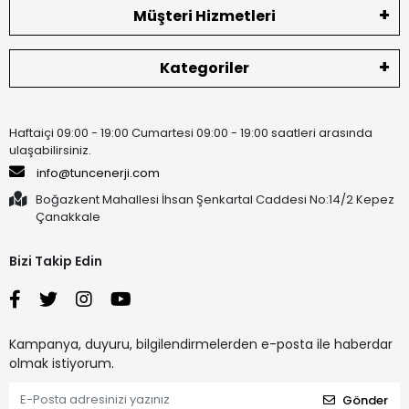
Müşteri Hizmetleri
Kategoriler
Haftaiçi 09:00 - 19:00 Cumartesi 09:00 - 19:00 saatleri arasında
ulaşabilirsiniz.
info@tuncenerji.com
Boğazkent Mahallesi İhsan Şenkartal Caddesi No:14/2 Kepez
Çanakkale
Bizi Takip Edin
Kampanya, duyuru, bilgilendirmelerden e-posta ile haberdar
olmak istiyorum.
Gönder