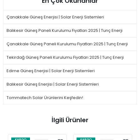
En Çok Okunanlar
Çanakkale Güneş Enerjisi | Solar Enerji Sistemleri
Balıkesir Güneş Paneli Kurulumu Fiyatları 2025 | Tunç Enerji
Çanakkale Güneş Paneli Kurulumu Fiyatları 2025 | Tunç Enerji
Tekirdağ Güneş Paneli Kurulumu Fiyatları 2025 | Tunç Enerji
Edirne Güneş Enerjisi | Solar Enerji Sistemleri
Balıkesir Güneş Enerjisi | Solar Enerji Sistemleri
Tommatech Solar Ürünlerini Keşfedin!
İlgili Ürünler
KARGO
KARGO