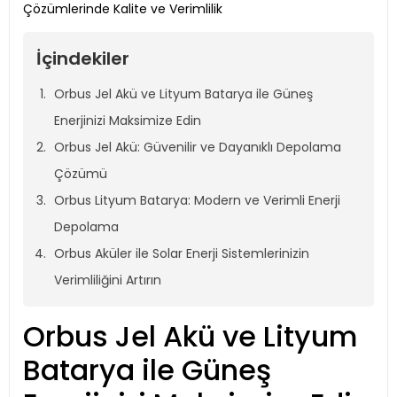
Çözümlerinde Kalite ve Verimlilik
İçindekiler
Orbus Jel Akü ve Lityum Batarya ile Güneş
Enerjinizi Maksimize Edin
Orbus Jel Akü: Güvenilir ve Dayanıklı Depolama
Çözümü
Orbus Lityum Batarya: Modern ve Verimli Enerji
Depolama
Orbus Aküler ile Solar Enerji Sistemlerinizin
Verimliliğini Artırın
Orbus Jel Akü ve Lityum
Batarya ile Güneş