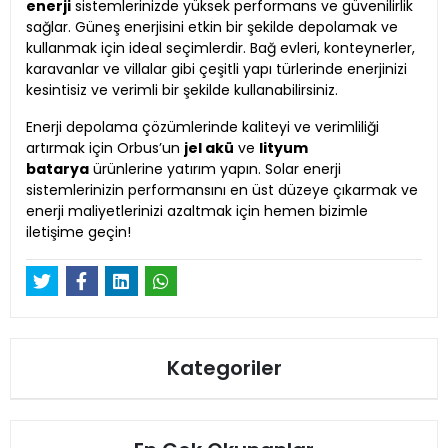
enerji
sistemlerinizde yüksek performans ve güvenilirlik
sağlar. Güneş enerjisini etkin bir şekilde depolamak ve
kullanmak için ideal seçimlerdir. Bağ evleri, konteynerler,
karavanlar ve villalar gibi çeşitli yapı türlerinde enerjinizi
kesintisiz ve verimli bir şekilde kullanabilirsiniz.
Enerji depolama çözümlerinde kaliteyi ve verimliliği
artırmak için Orbus’un
jel akü
ve
lityum
batarya
ürünlerine yatırım yapın. Solar enerji
sistemlerinizin performansını en üst düzeye çıkarmak ve
enerji maliyetlerinizi azaltmak için hemen bizimle
iletişime geçin!
Kategoriler