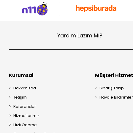
Yardım Lazım Mı?
Kurumsal
Müşteri Hizmet
Hakkımızda
Sipariş Takip
İletişim
Havale Bildirimler
Referanslar
Hizmetlerimiz
Hızlı Ödeme