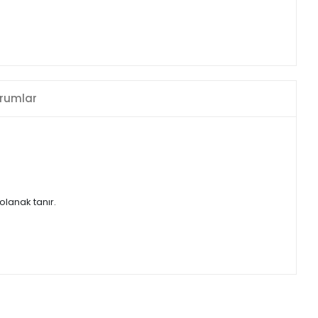
rumlar
olanak tanır.