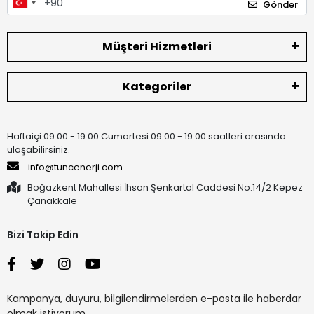
Gönder
Müşteri Hizmetleri
Kategoriler
Haftaiçi 09:00 - 19:00 Cumartesi 09:00 - 19:00 saatleri arasında
ulaşabilirsiniz.
info@tuncenerji.com
Boğazkent Mahallesi İhsan Şenkartal Caddesi No:14/2 Kepez
Çanakkale
Bizi Takip Edin
Kampanya, duyuru, bilgilendirmelerden e-posta ile haberdar
olmak istiyorum.