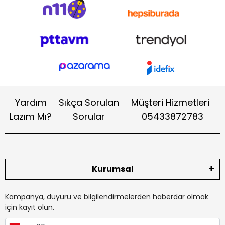
Yardım
Sıkça Sorulan
Müşteri Hizmetleri
Lazım Mı?
Sorular
05433872783
Kurumsal
Kampanya, duyuru ve bilgilendirmelerden haberdar olmak
için kayıt olun.