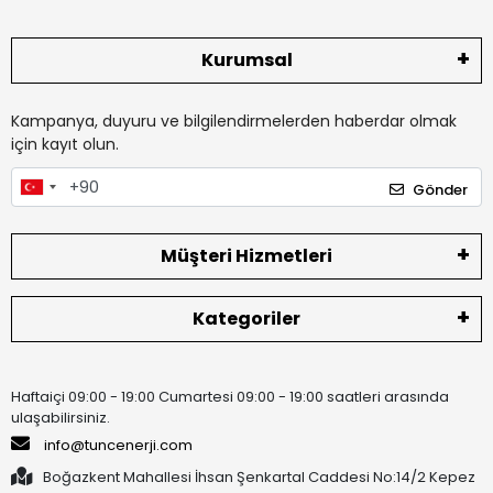
Kurumsal
Kampanya, duyuru ve bilgilendirmelerden haberdar olmak
için kayıt olun.
Gönder
Müşteri Hizmetleri
Kategoriler
Haftaiçi 09:00 - 19:00 Cumartesi 09:00 - 19:00 saatleri arasında
ulaşabilirsiniz.
info@tuncenerji.com
Boğazkent Mahallesi İhsan Şenkartal Caddesi No:14/2 Kepez