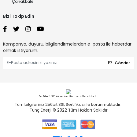
Çanakkale
Bizi Takip Edin
Kampanya, duyuru, bilgilendirmelerden e-posta ile haberdar
olmak istiyorum.
Gönder
Bu Site 360° Yönetim Hizmeti Almaktadır.
Tüm bilgileriniz 256bit SSL Sertifikası ile korunmaktadır.
Tunç Enerji © 2022
Tüm Hakları Saklıdır