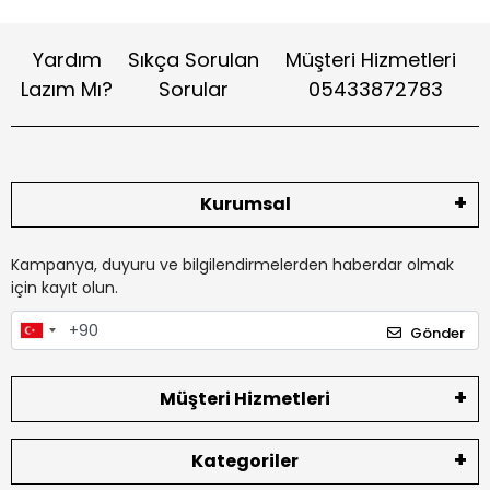
Yardım
Sıkça Sorulan
Müşteri Hizmetleri
Lazım Mı?
Sorular
05433872783
Kurumsal
Kampanya, duyuru ve bilgilendirmelerden haberdar olmak
için kayıt olun.
Gönder
Müşteri Hizmetleri
Kategoriler