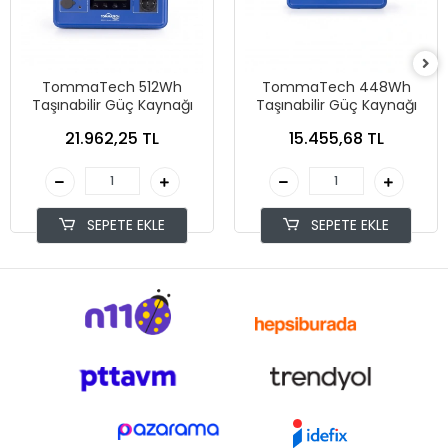
TommaTech 512Wh
TommaTech 448Wh
Taşınabilir Güç Kaynağı
Taşınabilir Güç Kaynağı
21.962,25 TL
15.455,68 TL
SEPETE EKLE
SEPETE EKLE