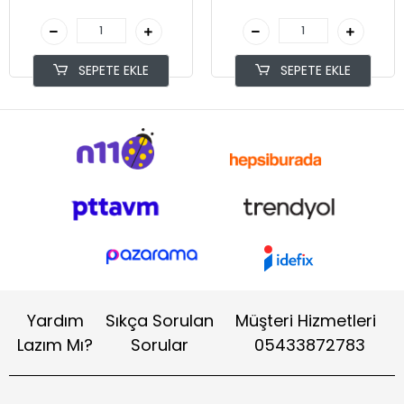
SEPETE EKLE
SEPETE EKLE
Yardım
Sıkça Sorulan
Müşteri Hizmetleri
Lazım Mı?
Sorular
05433872783