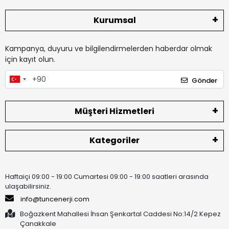
Kurumsal
Kampanya, duyuru ve bilgilendirmelerden haberdar olmak
için kayıt olun.
Gönder
Müşteri Hizmetleri
Kategoriler
Haftaiçi 09:00 - 19:00 Cumartesi 09:00 - 19:00 saatleri arasında
ulaşabilirsiniz.
info@tuncenerji.com
Boğazkent Mahallesi İhsan Şenkartal Caddesi No:14/2 Kepez
Çanakkale