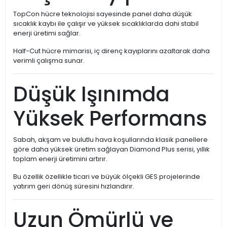
TopCon hücre teknolojisi sayesinde panel daha düşük
sıcaklık kaybı ile çalışır ve yüksek sıcaklıklarda dahi stabil
enerji üretimi sağlar.
Half-Cut hücre mimarisi, iç direnç kayıplarını azaltarak daha
verimli çalışma sunar.
Düşük Işınımda
Yüksek Performans
Sabah, akşam ve bulutlu hava koşullarında klasik panellere
göre daha yüksek üretim sağlayan Diamond Plus serisi, yıllık
toplam enerji üretimini artırır.
Bu özellik özellikle ticari ve büyük ölçekli GES projelerinde
yatırım geri dönüş süresini hızlandırır.
Uzun Ömürlü ve