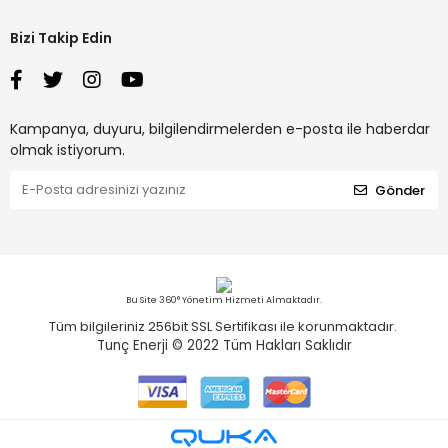
Bizi Takip Edin
Kampanya, duyuru, bilgilendirmelerden e-posta ile haberdar
olmak istiyorum.
Gönder
Bu Site 360° Yönetim Hizmeti Almaktadır.
Tüm bilgileriniz 256bit SSL Sertifikası ile korunmaktadır.
Tunç Enerji © 2022
Tüm Hakları Saklıdır