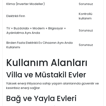
Klima (Inverter Modeller)
Sorunsuz
Kontrollü
Elektrikli Fırın
kullanım
TV + Buzdolabı + Modem + Bilgisayar +
Sorunsuz
Aydınlatma Aynı Anda
Birden Fazla Elektrikli Ev Cihazının Aynı Anda
Sorunsuz
Kullanımı
Kullanım Alanları
Villa ve Müstakil Evler
Yüksek enerji ihtiyacına sahip yaşam alanlarında güvenilir ve
kesintisiz enerji sağlar.
Bağ ve Yayla Evleri