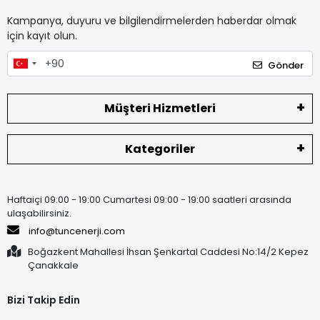
Kampanya, duyuru ve bilgilendirmelerden haberdar olmak
için kayıt olun.
Gönder
Müşteri Hizmetleri
Kategoriler
Haftaiçi 09:00 - 19:00 Cumartesi 09:00 - 19:00 saatleri arasında
ulaşabilirsiniz.
info@tuncenerji.com
Boğazkent Mahallesi İhsan Şenkartal Caddesi No:14/2 Kepez
Çanakkale
Bizi Takip Edin