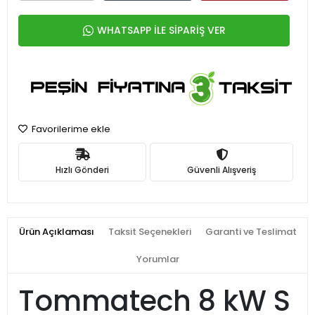
WHATSAPP İLE SİPARİŞ VER
Favorilerime ekle
Hızlı Gönderi
Güvenli Alışveriş
Ürün Açıklaması
Taksit Seçenekleri
Garanti ve Teslimat
Yorumlar
Tommatech 8 kW S