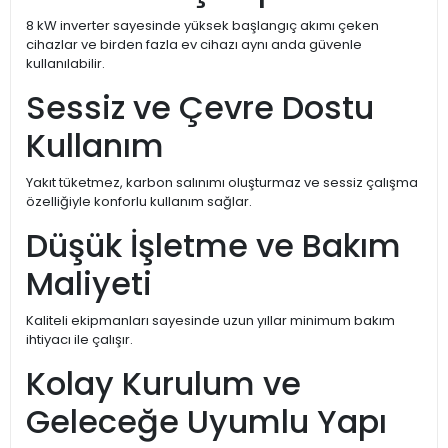
8 kW inverter sayesinde yüksek başlangıç akımı çeken
cihazlar ve birden fazla ev cihazı aynı anda güvenle
kullanılabilir.
Sessiz ve Çevre Dostu
Kullanım
Yakıt tüketmez, karbon salınımı oluşturmaz ve sessiz çalışma
özelliğiyle konforlu kullanım sağlar.
Düşük İşletme ve Bakım
Maliyeti
Kaliteli ekipmanları sayesinde uzun yıllar minimum bakım
ihtiyacı ile çalışır.
Kolay Kurulum ve
Geleceğe Uyumlu Yapı