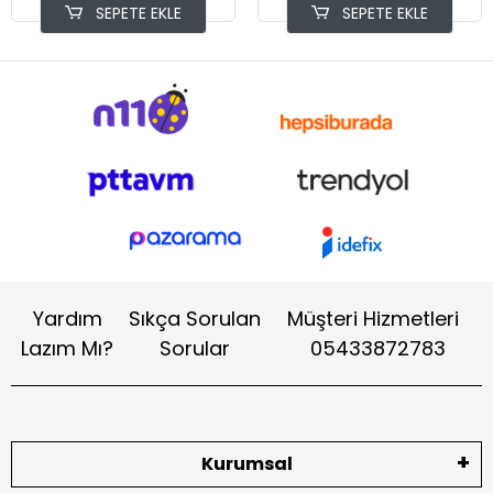
SEPETE EKLE
SEPETE EKLE
Yardım
Sıkça Sorulan
Müşteri Hizmetleri
Lazım Mı?
Sorular
05433872783
Kurumsal