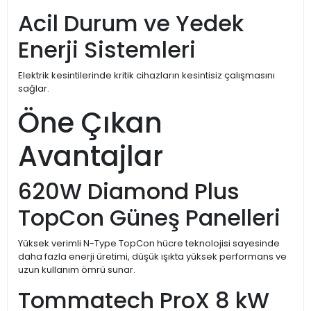
Acil Durum ve Yedek
Enerji Sistemleri
Elektrik kesintilerinde kritik cihazların kesintisiz çalışmasını
sağlar.
Öne Çıkan
Avantajlar
620W Diamond Plus
TopCon Güneş Panelleri
Yüksek verimli N-Type TopCon hücre teknolojisi sayesinde
daha fazla enerji üretimi, düşük ışıkta yüksek performans ve
uzun kullanım ömrü sunar.
Tommatech ProX 8 kW