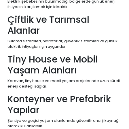
Elektrik şebekesinin bulunmadığı bölgelerde günlük enerji
ihtiyacını karşılamak için idealdir.
Çiftlik ve Tarımsal
Alanlar
Sulama sistemleri, hidroforlar, güvenlik sistemleri ve günlük
elektrik ihtiyaçları için uygundur.
Tiny House ve Mobil
Yaşam Alanları
Karavan, tiny house ve mobil yaşam projelerinde uzun süreli
enerji desteği sağlar.
Konteyner ve Prefabrik
Yapılar
Şantiye ve geçici yaşam alanlarında güvenilir enerji kaynağı
olarak kullanılabilir.