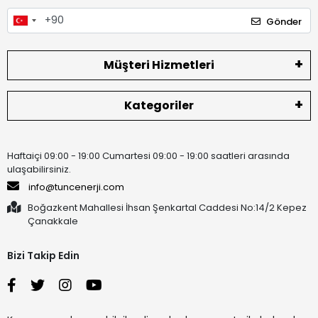
Gönder
Müşteri Hizmetleri
Kategoriler
Haftaiçi 09:00 - 19:00 Cumartesi 09:00 - 19:00 saatleri arasında
ulaşabilirsiniz.
info@tuncenerji.com
Boğazkent Mahallesi İhsan Şenkartal Caddesi No:14/2 Kepez
Çanakkale
Bizi Takip Edin