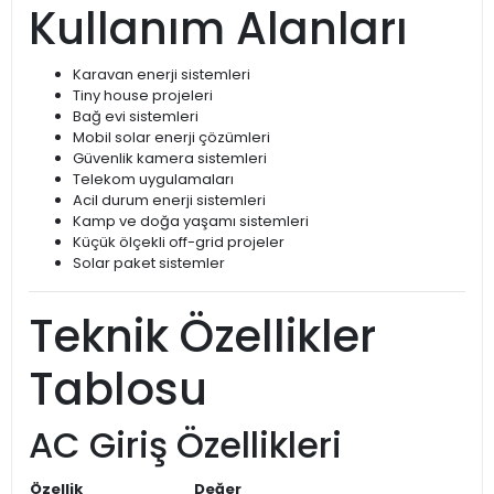
Kullanım Alanları
Karavan enerji sistemleri
Tiny house projeleri
Bağ evi sistemleri
Mobil solar enerji çözümleri
Güvenlik kamera sistemleri
Telekom uygulamaları
Acil durum enerji sistemleri
Kamp ve doğa yaşamı sistemleri
Küçük ölçekli off-grid projeler
Solar paket sistemler
Teknik Özellikler
Tablosu
AC Giriş Özellikleri
Özellik
Değer