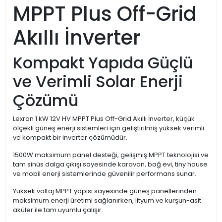
MPPT Plus Off-Grid
Akıllı İnverter
Kompakt Yapıda Güçlü
ve Verimli Solar Enerji
Çözümü
Lexron 1 kW 12V HV MPPT Plus Off-Grid Akıllı İnverter, küçük
ölçekli güneş enerji sistemleri için geliştirilmiş yüksek verimli
ve kompakt bir inverter çözümüdür.
1500W maksimum panel desteği, gelişmiş MPPT teknolojisi ve
tam sinüs dalga çıkışı sayesinde karavan, bağ evi, tiny house
ve mobil enerji sistemlerinde güvenilir performans sunar.
Yüksek voltaj MPPT yapısı sayesinde güneş panellerinden
maksimum enerji üretimi sağlanırken, lityum ve kurşun-asit
aküler ile tam uyumlu çalışır.