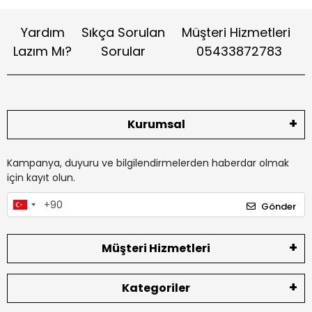
Yardım
Sıkça Sorulan
Müşteri Hizmetleri
Lazım Mı?
Sorular
05433872783
Kurumsal
Kampanya, duyuru ve bilgilendirmelerden haberdar olmak
için kayıt olun.
Gönder
Müşteri Hizmetleri
Kategoriler