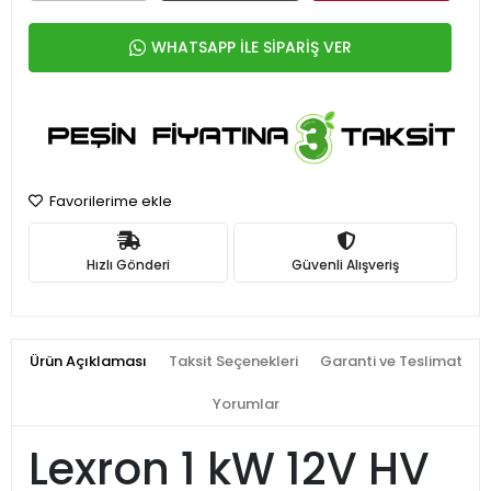
WHATSAPP İLE SİPARİŞ VER
Favorilerime ekle
Hızlı Gönderi
Güvenli Alışveriş
Ürün Açıklaması
Taksit Seçenekleri
Garanti ve Teslimat
Yorumlar
Lexron 1 kW 12V HV