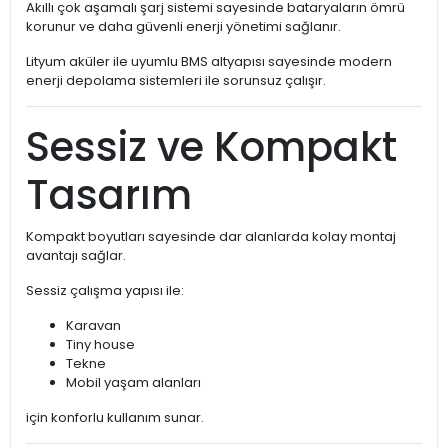
Akıllı çok aşamalı şarj sistemi sayesinde bataryaların ömrü
korunur ve daha güvenli enerji yönetimi sağlanır.
Lityum aküler ile uyumlu BMS altyapısı sayesinde modern
enerji depolama sistemleri ile sorunsuz çalışır.
Sessiz ve Kompakt
Tasarım
Kompakt boyutları sayesinde dar alanlarda kolay montaj
avantajı sağlar.
Sessiz çalışma yapısı ile:
Karavan
Tiny house
Tekne
Mobil yaşam alanları
için konforlu kullanım sunar.