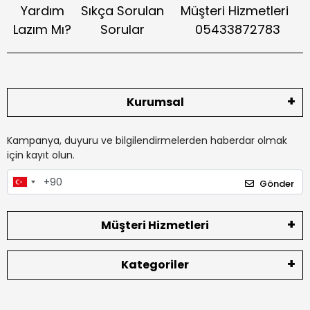
Yardım
Sıkça Sorulan
Müşteri Hizmetleri
Lazım Mı?
Sorular
05433872783
Kurumsal
Kampanya, duyuru ve bilgilendirmelerden haberdar olmak
için kayıt olun.
Gönder
Müşteri Hizmetleri
Kategoriler