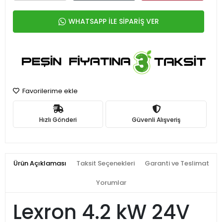
WHATSAPP İLE SİPARİŞ VER
Favorilerime ekle
Hızlı Gönderi
Güvenli Alışveriş
Ürün Açıklaması
Taksit Seçenekleri
Garanti ve Teslimat
Yorumlar
Lexron 4.2 kW 24V