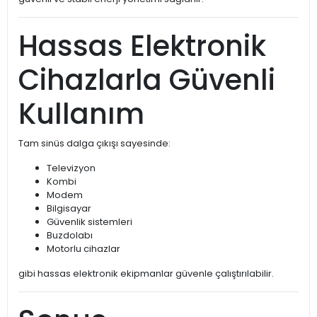
Hassas Elektronik
Cihazlarla Güvenli
Kullanım
Tam sinüs dalga çıkışı sayesinde:
Televizyon
Kombi
Modem
Bilgisayar
Güvenlik sistemleri
Buzdolabı
Motorlu cihazlar
gibi hassas elektronik ekipmanlar güvenle çalıştırılabilir.