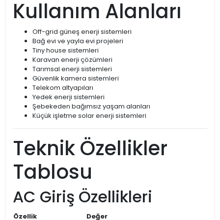
Kullanım Alanları
Off-grid güneş enerji sistemleri
Bağ evi ve yayla evi projeleri
Tiny house sistemleri
Karavan enerji çözümleri
Tarımsal enerji sistemleri
Güvenlik kamera sistemleri
Telekom altyapıları
Yedek enerji sistemleri
Şebekeden bağımsız yaşam alanları
Küçük işletme solar enerji sistemleri
Teknik Özellikler
Tablosu
AC Giriş Özellikleri
Özellik
Değer