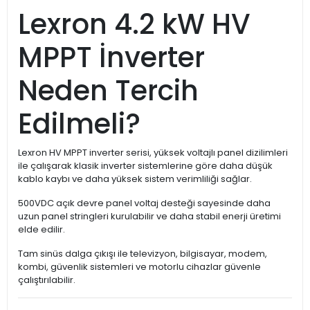
Lexron 4.2 kW HV
MPPT İnverter
Neden Tercih
Edilmeli?
Lexron HV MPPT inverter serisi, yüksek voltajlı panel dizilimleri
ile çalışarak klasik inverter sistemlerine göre daha düşük
kablo kaybı ve daha yüksek sistem verimliliği sağlar.
500VDC açık devre panel voltaj desteği sayesinde daha
uzun panel stringleri kurulabilir ve daha stabil enerji üretimi
elde edilir.
Tam sinüs dalga çıkışı ile televizyon, bilgisayar, modem,
kombi, güvenlik sistemleri ve motorlu cihazlar güvenle
çalıştırılabilir.