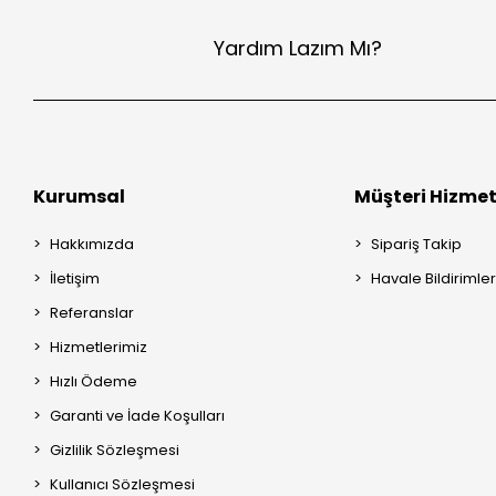
Yardım Lazım Mı?
Kurumsal
Müşteri Hizmet
Hakkımızda
Sipariş Takip
İletişim
Havale Bildirimler
Referanslar
Hizmetlerimiz
Hızlı Ödeme
Garanti ve İade Koşulları
Gizlilik Sözleşmesi
Kullanıcı Sözleşmesi