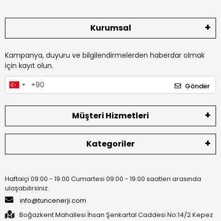
Kurumsal
Kampanya, duyuru ve bilgilendirmelerden haberdar olmak
için kayıt olun.
Gönder
Müşteri Hizmetleri
Kategoriler
Haftaiçi 09:00 - 19:00 Cumartesi 09:00 - 19:00 saatleri arasında
ulaşabilirsiniz.
info@tuncenerji.com
Boğazkent Mahallesi İhsan Şenkartal Caddesi No:14/2 Kepez