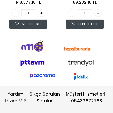
148.377,18 TL
89.282,16 TL
SEPETE EKLE
SEPETE EKLE
Yardım
Sıkça Sorulan
Müşteri Hizmetleri
Lazım Mı?
Sorular
05433872783