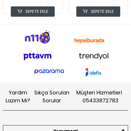
SEPETE EKLE
SEPETE EKLE
Yardım
Sıkça Sorulan
Müşteri Hizmetleri
Lazım Mı?
Sorular
05433872783