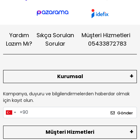
Yardım
Sıkça Sorulan
Müşteri Hizmetleri
Lazım Mı?
Sorular
05433872783
Kurumsal
Kampanya, duyuru ve bilgilendirmelerden haberdar olmak
için kayıt olun.
Gönder
Müşteri Hizmetleri