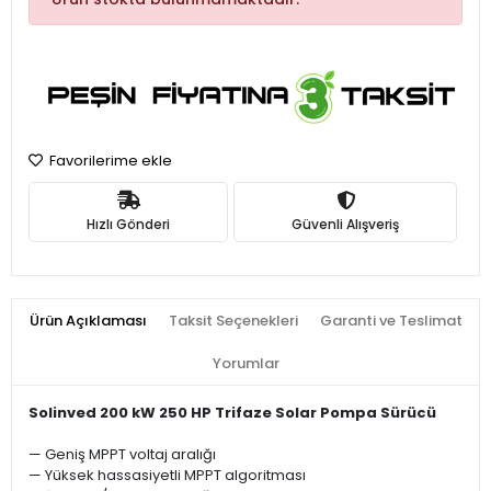
Favorilerime ekle
Hızlı Gönderi
Güvenli Alışveriş
Ürün Açıklaması
Taksit Seçenekleri
Garanti ve Teslimat
Yorumlar
Solinved 200 kW 250 HP Trifaze Solar Pompa Sürücü
— Geniş MPPT voltaj aralığı
— Yüksek hassasiyetli MPPT algoritması