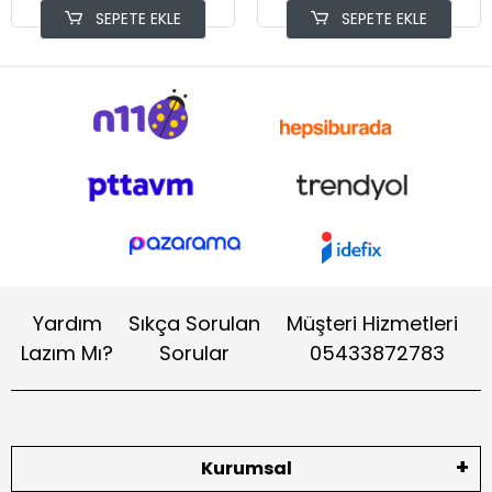
SEPETE EKLE
SEPETE EKLE
Yardım
Sıkça Sorulan
Müşteri Hizmetleri
Lazım Mı?
Sorular
05433872783
Kurumsal