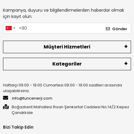
Kampanya, duyuru ve bilgilendirmelerden haberdar olmak
için kayıt olun.
Gönder
Müşteri Hizmetleri
Kategoriler
Haftaiçi 09:00 - 19:00 Cumartesi 09:00 - 19:00 saatleri arasında
ulaşabilirsiniz.
info@tuncenerji.com
Boğazkent Mahallesi İhsan Şenkartal Caddesi No:14/2 Kepez
Çanakkale
Bizi Takip Edin